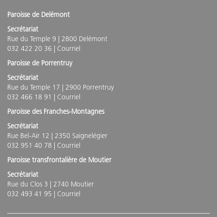
Paroisse de Delémont
Secrétariat
Rue du Temple 9 | 2800 Delémont
032 422 20 36 |
Courriel
Paroisse de Porrentruy
Secrétariat
Rue du Temple 17 | 2900 Porrentruy
032 466 18 91 |
Courriel
Paroisse des Franches-Montagnes
Secrétariat
Rue Bel-Air 12 | 2350 Saignelégier
032 951 40 78 |
Courriel
Paroisse transfrontalière de Moutier
Secrétariat
Rue du Clos 3 | 2740 Moutier
032 493 41 95 |
Courriel