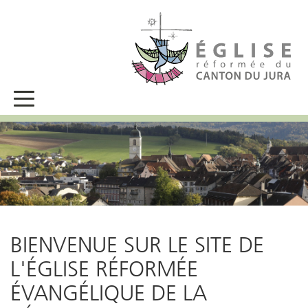
BIENVENUE SUR LE SITE DE
L'ÉGLISE RÉFORMÉE
ÉVANGÉLIQUE DE LA