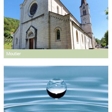
Moutier