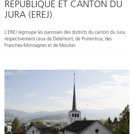
RÉPUBLIQUE ET CANTON DU
JURA (EREJ)
L'EREJ regroupe les paroisses des districts du canton du Jura,
respectivement ceux de Delémont, de Porrentruy, des
Franches-Montagnes et de Moutier.