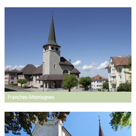
Franches-Montagnes