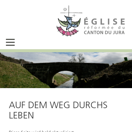
AUF DEM WEG DURCHS
LEBEN