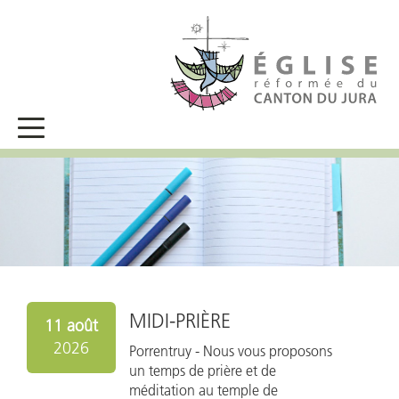
MIDI-PRIÈRE
11 août
2026
Porrentruy - 
Nous vous proposons
un temps de prière et de
méditation au temple de