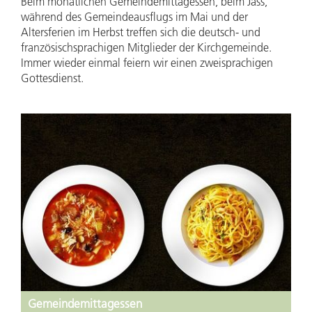
Beim monatlichen Gemeindemittagessen, beim Jass,
während des Gemeindeausflugs im Mai und der
Altersferien im Herbst treffen sich die deutsch- und
französischsprachigen Mitglieder der Kirchgemeinde.
Immer wieder einmal feiern wir einen zweisprachigen
Gottesdienst.
Gemeindemittagessen