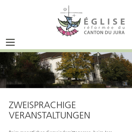
ZWEISPRACHIGE
VERANSTALTUNGEN