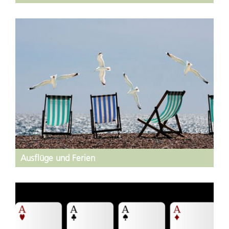
Ausflüge und Ferien