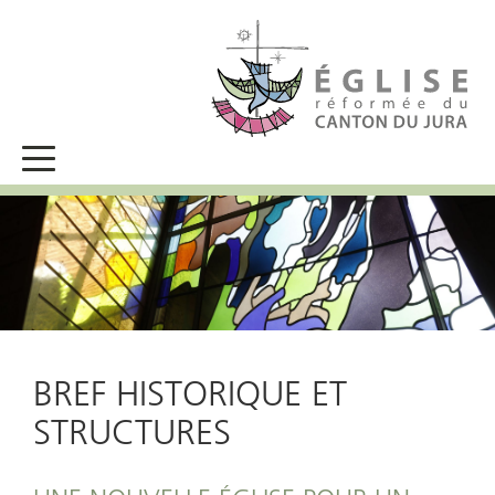
BREF HISTORIQUE ET
STRUCTURES