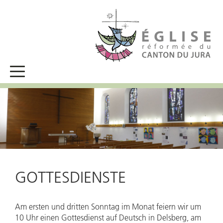
GOTTESDIENSTE
Am ersten und dritten Sonntag im Monat feiern wir um
10 Uhr einen Gottesdienst auf Deutsch in Delsberg, am