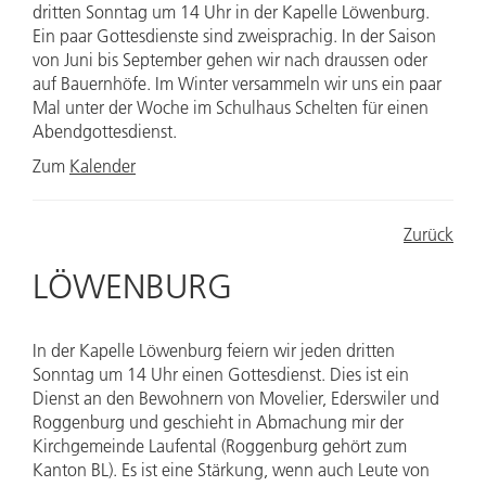
dritten Sonntag um 14 Uhr in der Kapelle Löwenburg.
Ein paar Gottesdienste sind zweisprachig. In der Saison
von Juni bis September gehen wir nach draussen oder
auf Bauernhöfe. Im Winter versammeln wir uns ein paar
Mal unter der Woche im Schulhaus Schelten für einen
Abendgottesdienst.
Zum
Kalender
Zurück
LÖWENBURG
In der Kapelle Löwenburg feiern wir jeden dritten
Sonntag um 14 Uhr einen Gottesdienst. Dies ist ein
Dienst an den Bewohnern von Movelier, Ederswiler und
Roggenburg und geschieht in Abmachung mir der
Kirchgemeinde Laufental (Roggenburg gehört zum
Kanton BL). Es ist eine Stärkung, wenn auch Leute von