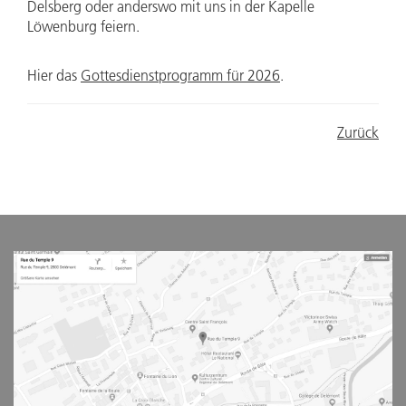
Delsberg oder anderswo mit uns in der Kapelle
Löwenburg feiern.
Hier das
Gottesdienstprogramm für 2026
.
Zurück