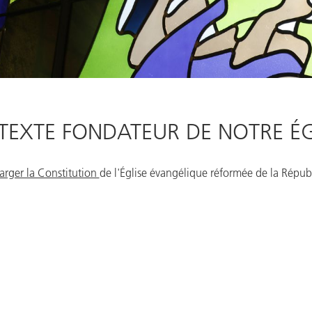
 TEXTE FONDATEUR DE NOTRE ÉG
arger la Constitution
de l'Église évangélique réformée de la Répub