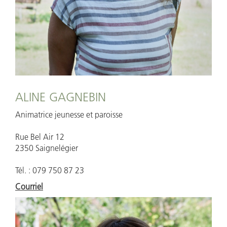
ALINE GAGNEBIN
Animatrice jeunesse et paroisse
Rue Bel Air 12
2350 Saignelégier
Tél. : 079 750 87 23
Courriel