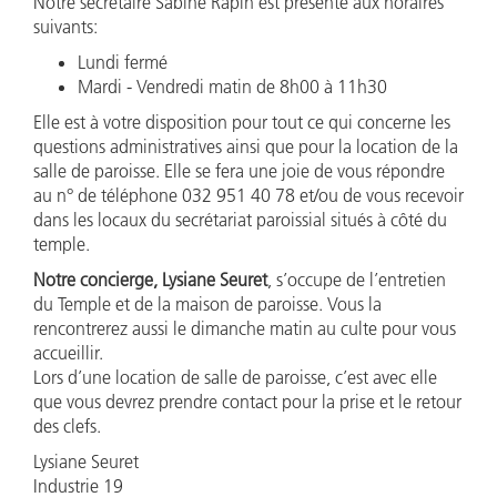
Notre secrétaire Sabine Rapin est présente aux horaires
suivants:
Lundi fermé
Mardi - Vendredi matin de 8h00 à 11h30
Elle est à votre disposition pour tout ce qui concerne les
questions administratives ainsi que pour la location de la
salle de paroisse. Elle se fera une joie de vous répondre
au n° de téléphone 032 951 40 78 et/ou de vous recevoir
dans les locaux du secrétariat paroissial situés à côté du
temple.
Notre concierge,
Lysiane Seuret
, s’occupe de l’entretien
du Temple et de la maison de paroisse. Vous la
rencontrerez aussi le dimanche matin au culte pour vous
accueillir.
Lors d’une location de salle de paroisse, c’est avec elle
que vous devrez prendre contact pour la prise et le retour
des clefs.
Lysiane Seuret
Industrie 19