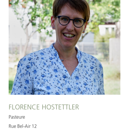
FLORENCE HOSTETTLER
Pasteure
Rue Bel-Air 12