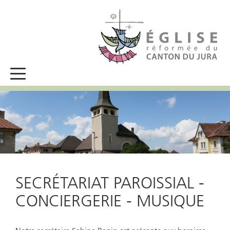
SECRÉTARIAT PAROISSIAL -
CONCIERGERIE - MUSIQUE