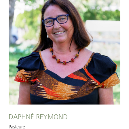
DAPHNÉ REYMOND
Pasteure