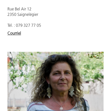
Rue Bel Air 12
2350 Saignelégier
Tél. : 079 327 77 05
Courriel