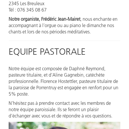
2345 Les Breuleux
Tél : 076 345 08 67
Notre organiste, Frédéric Jean-Mairet
, nous enchante en
accompagnant à l’orgue ou au piano le dimanche nos
chants et lors de nos périodes méditatives.
EQUIPE PASTORALE
Notre équipe est composée de Daphné Reymond,
pasteure titulaire, et d’Aline Gagnebin, catéchète
professionnelle. Florence Hostettler, pasteure titulaire de
la paroisse de Porrentruy est engagée en renfort pour un
5% poste.
N’hésitez pas à prendre contact avec les membres de
notre équipe paroissiale. Ils se feront un plaisir
d’échanger avec vous et de répondre à vos questions.