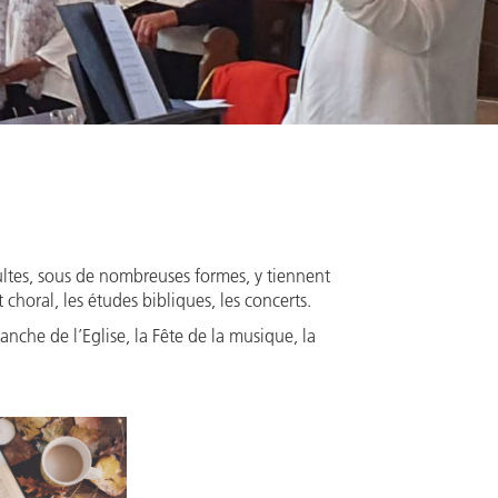
ultes, sous de nombreuses formes, y tiennent
choral, les études bibliques, les concerts.
manche de l’Eglise, la Fête de la musique, la