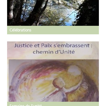
Célébrations