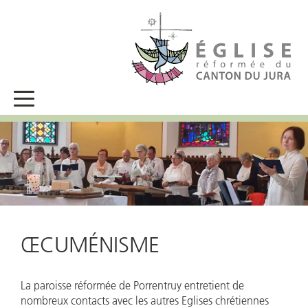
ŒCUMÉNISME
La paroisse réformée de Porrentruy entretient de
nombreux contacts avec les autres Eglises chrétiennes