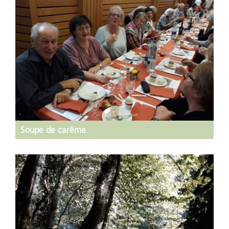
Soupe de carême