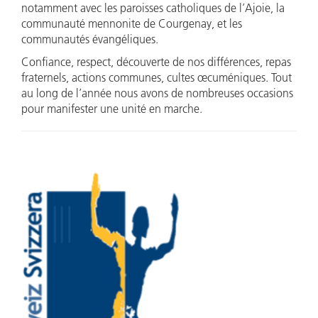
notamment avec les paroisses catholiques de l’Ajoie, la
communauté mennonite de Courgenay, et les
communautés évangéliques.
Confiance, respect, découverte de nos différences, repas
fraternels, actions communes, cultes œcuméniques. Tout
au long de l’année nous avons de nombreuses occasions
pour manifester une unité en marche.