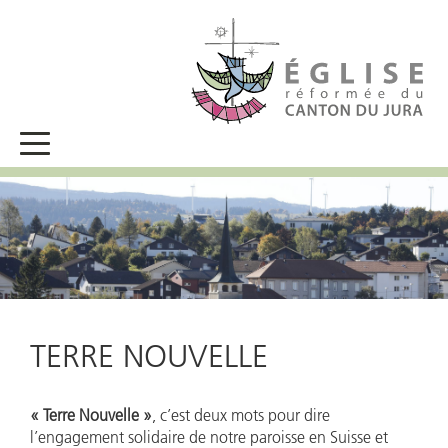
TERRE NOUVELLE
« Terre Nouvelle »
, c’est deux mots pour dire
l’engagement solidaire de notre paroisse en Suisse et