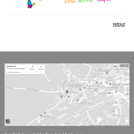
retour