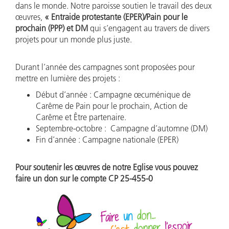
dans le monde. Notre paroisse soutien le travail des deux
œuvres,
« Entraide protestante (EPER)/Pain pour le
prochain (PPP) et DM
qui s’engagent au travers de divers
projets pour un monde plus juste.
Durant l’année des campagnes sont proposées pour
mettre en lumière des projets :
Début d’année : Campagne œcuménique de
Carême de Pain pour le prochain, Action de
Carême et Être partenaire.
Septembre-octobre : Campagne d’automne (DM)
Fin d’année : Campagne nationale (EPER)
Pour soutenir les œuvres de notre Eglise vous pouvez
faire un don sur le compte CP 25-455-0