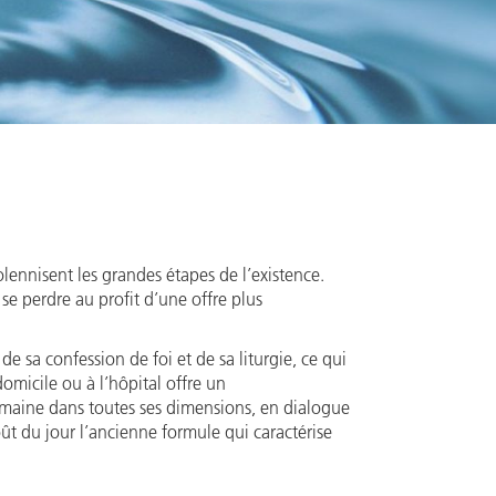
olennisent les grandes étapes de l’existence.
se perdre au profit d’une offre plus
de sa confession de foi et de sa liturgie, ce qui
omicile ou à l’hôpital offre un
maine dans toutes ses dimensions, en dialogue
ût du jour l’ancienne formule qui caractérise