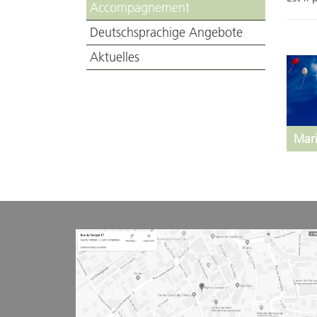
Accompagnement
Deutschsprachige Angebote
Aktuelles
Mar