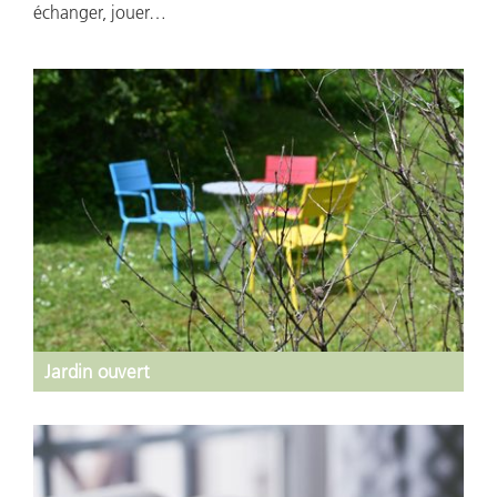
échanger, jouer…
Jardin ouvert