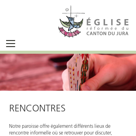
RENCONTRES
Notre paroisse offre également différents lieux de
rencontre informelle où se retrouver pour discuter,