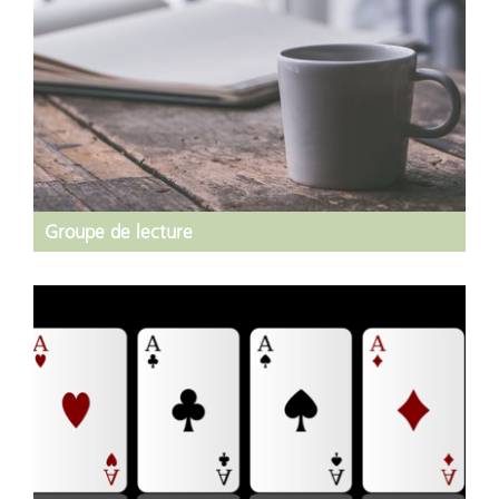
Groupe de lecture