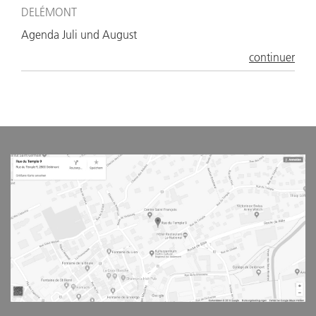
DELÉMONT
Agenda Juli und August
continuer