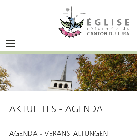
AKTUELLES - AGENDA
AGENDA - VERANSTALTUNGEN