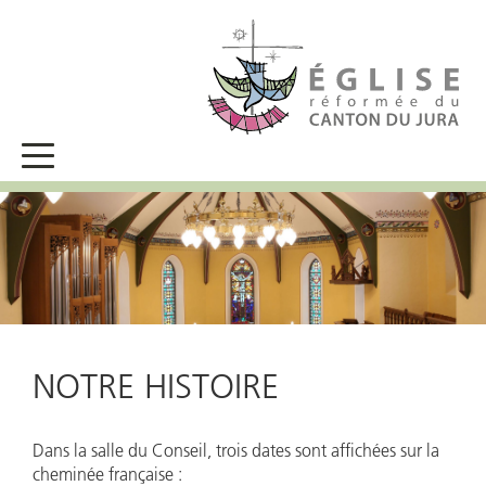
NOTRE HISTOIRE
Dans la salle du Conseil, trois dates sont affichées sur la
cheminée française :