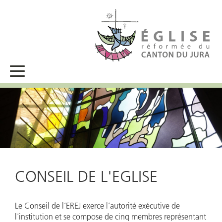
CONSEIL DE L'EGLISE
Le Conseil de l’EREJ exerce l’autorité exécutive de
l'institution et se compose de cinq membres représentant