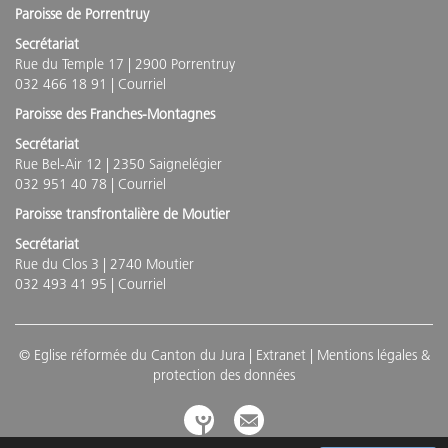
Paroisse de Porrentruy
Secrétariat
Rue du Temple 17 | 2900 Porrentruy
032 466 18 91 |
Courriel
Paroisse des Franches-Montagnes
Secrétariat
Rue Bel-Air 12 | 2350 Saignelégier
032 951 40 78 |
Courriel
Paroisse transfrontalière de Moutier
Secrétariat
Rue du Clos 3 | 2740 Moutier
032 493 41 95 |
Courriel
© Eglise réformée du Canton du Jura |
Extranet
|
Mentions légales &
protection des données