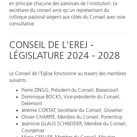
en principe chacune des paroisses de l'institution. Le
secrétaire du conseil ainsi qu'un représentant du
colloque pastoral siègent aux côtés du Conseil avec voie
consultative.
CONSEIL DE L'EREJ -
LÉGISLATURE 2024 - 2028
Le Conseil de l'Eglise fonctionne au travers des membres
suivants:
Pierre ZINGG, Président du Conseil, Bassecourt
Dominique BOCKS, Vice-présidente du Conseil,
Delémont
Jérémie CORTAT, Secrétaire du Conseil, Glovelier
Olivier CHARPIÉ, Membre du Conseil, Porrentruy
Jeannine GLAUS SCHNEIDER, Membre du Conseil,
Courgenay