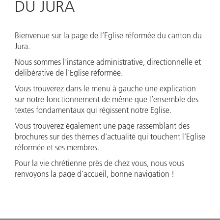
DU JURA
Bienvenue sur la page de l’Eglise réformée du canton du
Jura.
Nous sommes l’instance administrative, directionnelle et
délibérative de l’Eglise réformée.
Vous trouverez dans le menu à gauche une explication
sur notre fonctionnement de même que l’ensemble des
textes fondamentaux qui régissent notre Eglise.
Vous trouverez également une page rassemblant des
brochures sur des thèmes d’actualité qui touchent l’Eglise
réformée et ses membres.
Pour la vie chrétienne près de chez vous, nous vous
renvoyons la page d'accueil, bonne navigation !