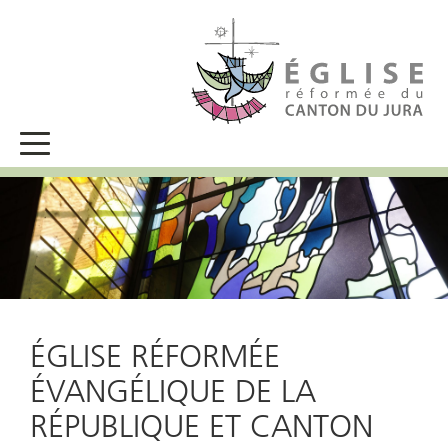
ÉGLISE RÉFORMÉE
ÉVANGÉLIQUE DE LA
RÉPUBLIQUE ET CANTON