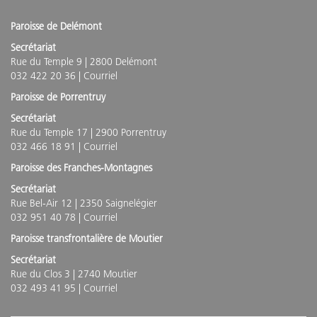
Paroisse de Delémont
Secrétariat
Rue du Temple 9 | 2800 Delémont
032 422 20 36 |
Courriel
Paroisse de Porrentruy
Secrétariat
Rue du Temple 17 | 2900 Porrentruy
032 466 18 91 |
Courriel
Paroisse des Franches-Montagnes
Secrétariat
Rue Bel-Air 12 | 2350 Saignelégier
032 951 40 78 |
Courriel
Paroisse transfrontalière de Moutier
Secrétariat
Rue du Clos 3 | 2740 Moutier
032 493 41 95 |
Courriel