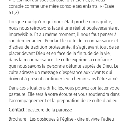
console comme une mère console ses enfants. » (Esaïe
51,2)
Lorsque quelqu’un qui nous était proche nous quitte,
nous nous retrouvons face à une réalité bouleversante et
imprévisible. Et au même moment, il nous faut penser à
son dernier adieu. Pendant le culte de reconnaissance et
d’adieu de tradition protestante, il s’agit avant tout de se
placer devant Dieu et en face de la finitude de la vie,
dans la reconnaissance. Le culte exprime la confiance
que nous savons la personne défunte auprès de Dieu. Le
culte adresse un message d’espérance aux vivants qui
doivent à présent continuer leur chemin sans l’être aimé.
Dans ces situations difficiles, vous pouvez contacter votre
pasteure. Elle sera à votre écoute et vous soutiendra dans
l’accompagnement et la préparation de ce culte d’adieu.
Contact :
pasteure de la paroisse
Brochure :
Les obsèques à l'église - dire et vivre l'adieu