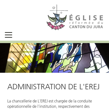
ADMINISTRATION DE L'EREJ
La chancellerie de L'EREJ est chargée de la conduite
opérationnelle de l'institution, respectivement des