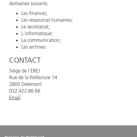
domaines suivants:
Les finances;
Les ressources humaines;
Le secrétariat;
L'informatique;
La communication;
Les archives.
CONTACT
Siège de l'EREJ
Rue de la Préfecture 14
2800 Delémont
032 422 86 66
Email