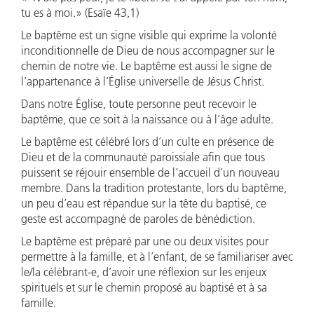
tu es à moi.» (Esaïe 43,1)
Le baptême est un signe visible qui exprime la volonté
inconditionnelle de Dieu de nous accompagner sur le
chemin de notre vie. Le baptême est aussi le signe de
l’appartenance à l’Église universelle de Jésus Christ.
Dans notre Église, toute personne peut recevoir le
baptême, que ce soit à la naissance ou à l’âge adulte.
Le baptême est célébré lors d’un culte en présence de
Dieu et de la communauté paroissiale afin que tous
puissent se réjouir ensemble de l’accueil d’un nouveau
membre. Dans la tradition protestante, lors du baptême,
un peu d’eau est répandue sur la tête du baptisé, ce
geste est accompagné de paroles de bénédiction.
Le baptême est préparé par une ou deux visites pour
permettre à la famille, et à l’enfant, de se familiariser avec
le/la célébrant-e, d’avoir une réflexion sur les enjeux
spirituels et sur le chemin proposé au baptisé et à sa
famille.