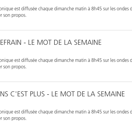
onique est diffusée chaque dimanche matin à 8h45 sur les ondes d
rer son propos.
REFRAIN - LE MOT DE LA SEMAINE
onique est diffusée chaque dimanche matin à 8h45 sur les ondes d
rer son propos.
NS C'EST PLUS - LE MOT DE LA SEMAINE
onique est diffusée chaque dimanche matin à 8h45 sur les ondes d
rer son propos.