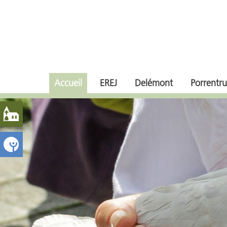
Accueil
EREJ
Delémont
Porrentru