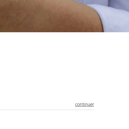
continuer