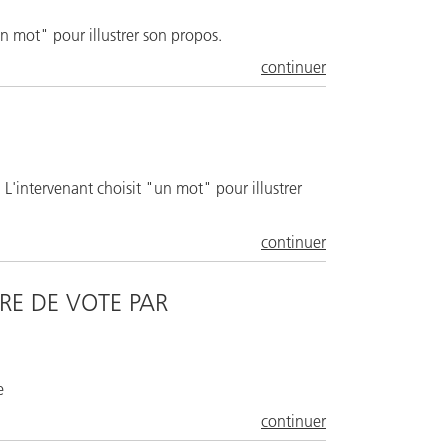
n mot" pour illustrer son propos.
continuer
L'intervenant choisit "un mot" pour illustrer
continuer
RE DE VOTE PAR
e
continuer