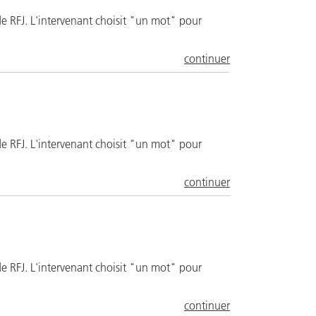
e RFJ. L'intervenant choisit "un mot" pour
continuer
e RFJ. L'intervenant choisit "un mot" pour
continuer
e RFJ. L'intervenant choisit "un mot" pour
continuer