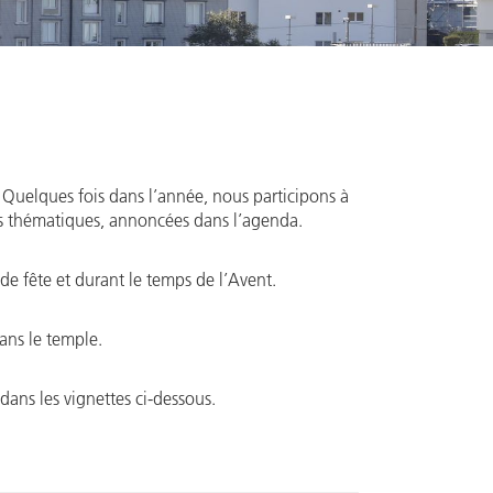
 Quelques fois dans l’année, nous participons à
s thématiques, annoncées dans l’agenda.
de fête et durant le temps de l’Avent.
ns le temple.
 dans les vignettes ci-dessous.