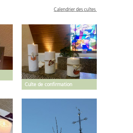
Calendrier des cultes
Culte de confirmation