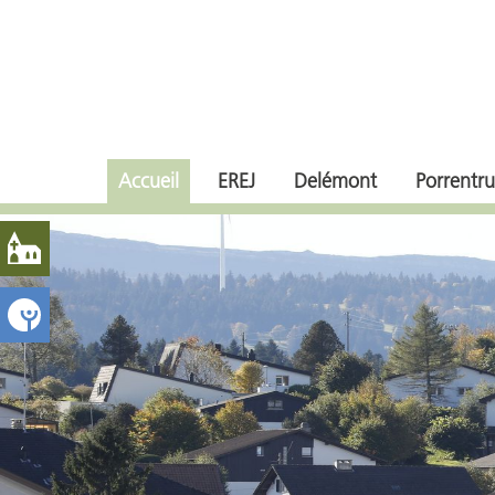
Accueil
EREJ
Delémont
Porrentru