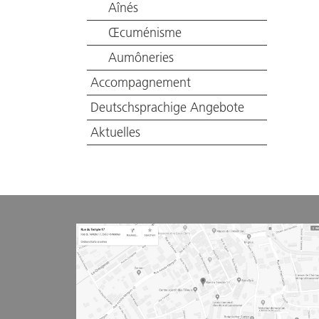
Aînés
Œcuménisme
Aumôneries
Accompagnement
Deutschsprachige Angebote
Aktuelles