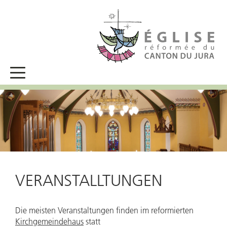
VERANSTALLTUNGEN
Die meisten Veranstaltungen finden im reformierten
Kirchgemeindehaus
statt