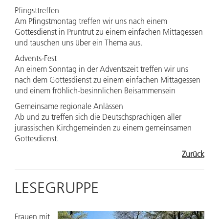
Pfingsttreffen
Am Pfingstmontag treffen wir uns nach einem
Gottesdienst in Pruntrut zu einem einfachen Mittagessen
und tauschen uns über ein Thema aus.
Advents-Fest
An einem Sonntag in der Adventszeit treffen wir uns
nach dem Gottesdienst zu einem einfachen Mittagessen
und einem fröhlich-besinnlichen Beisammensein
Gemeinsame regionale Anlässen
Ab und zu treffen sich die Deutschsprachigen aller
jurassischen Kirchgemeinden zu einem gemeinsamen
Gottesdienst.
Zurück
LESEGRUPPE
Frauen mit