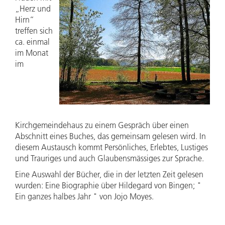
„Herz und
Hirn“
treffen sich
ca. einmal
im Monat
im
Kirchgemeindehaus zu einem Gespräch über einen
Abschnitt eines Buches, das gemeinsam gelesen wird. In
diesem Austausch kommt Persönliches, Erlebtes, Lustiges
und Trauriges und auch Glaubensmässiges zur Sprache.
Eine Auswahl der Bücher, die in der letzten Zeit gelesen
wurden: Eine Biographie über Hildegard von Bingen; "
Ein ganzes halbes Jahr " von Jojo Moyes.