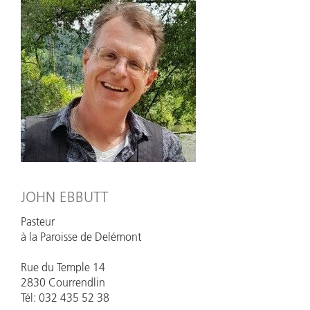
JOHN EBBUTT
Pasteur
à la Paroisse de Delémont
Rue du Temple 14
2830 Courrendlin
Tél: 032 435 52 38