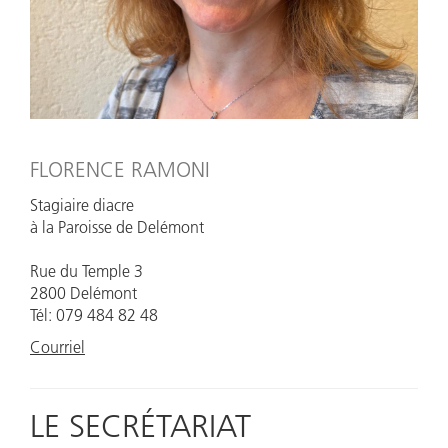
FLORENCE RAMONI
Stagiaire diacre
à la Paroisse de Delémont
Rue du Temple 3
2800 Delémont
Tél: 079 484 82 48
Courriel
LE SECRÉTARIAT