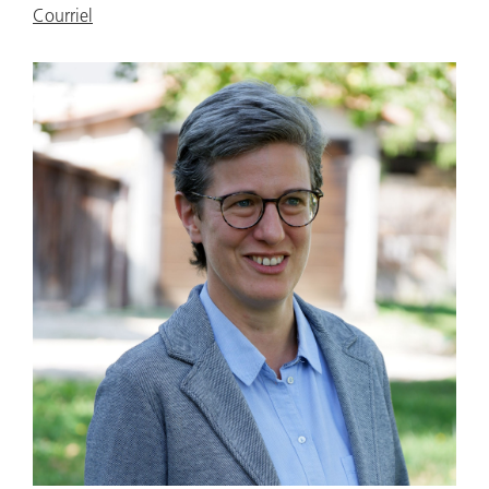
Courriel