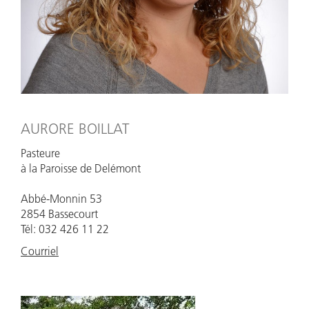
AURORE BOILLAT
Pasteure
à la Paroisse de Delémont
Abbé-Monnin 53
2854 Bassecourt
Tél: 032 426 11 22
Courriel