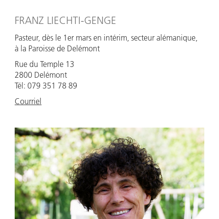
FRANZ LIECHTI-GENGE
Pasteur, dès le 1er mars en intérim, secteur alémanique,
à la Paroisse de Delémont
Rue du Temple 13
2800 Delémont
Tél: 079 351 78 89
Courriel