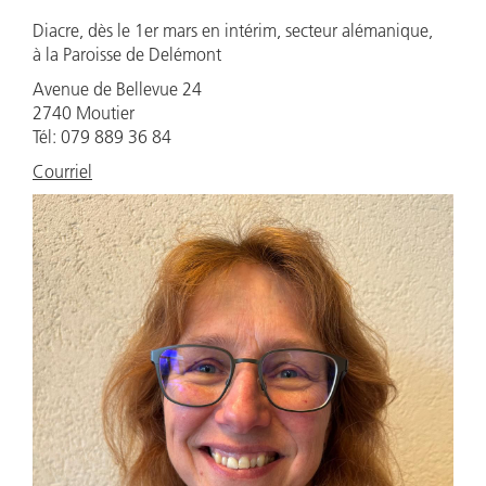
Diacre, dès le 1er mars en intérim, secteur alémanique,
à la Paroisse de Delémont
Avenue de Bellevue 24
2740 Moutier
Tél: 079 889 36 84
Courriel