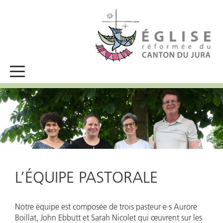
L’ÉQUIPE PASTORALE
Notre équipe est composée de trois pasteur·e·s Aurore
Boillat, John Ebbutt et Sarah Nicolet qui œuvrent sur les