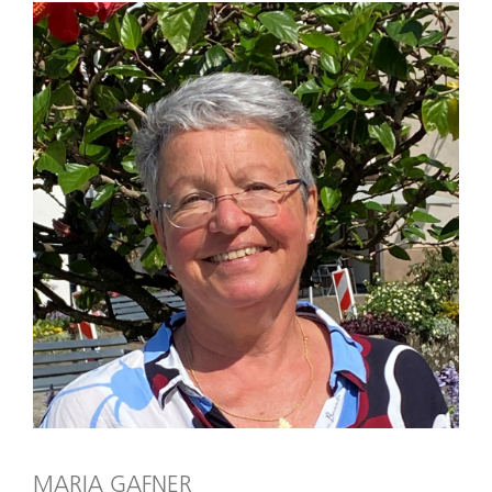
MARIA GAFNER