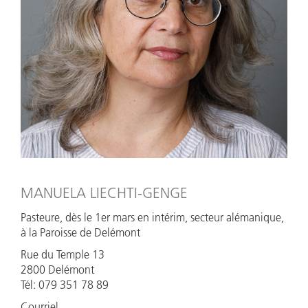
MANUELA LIECHTI-GENGE
Pasteure, dès le 1er mars en intérim, secteur alémanique,
à la Paroisse de Delémont
Rue du Temple 13
2800 Delémont
Tél: 079 351 78 89
Courriel