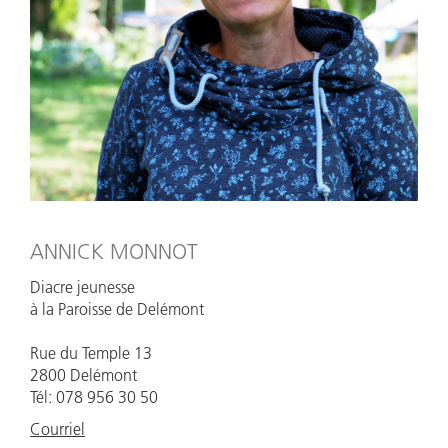
ANNICK MONNOT
Diacre jeunesse
à la Paroisse de Delémont
Rue du Temple 13
2800 Delémont
Tél: 078 956 30 50
Courriel