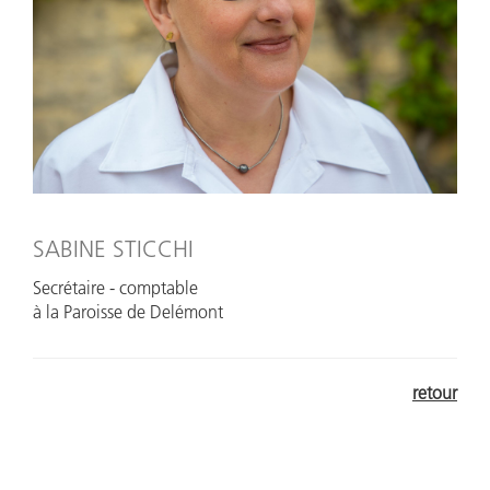
SABINE STICCHI
Secrétaire - comptable
à la Paroisse de Delémont
retour