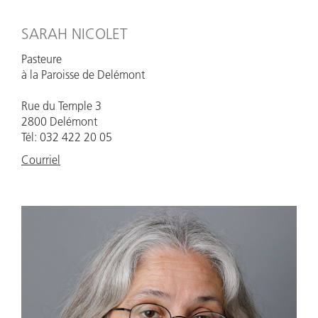
SARAH NICOLET
Pasteure
à la Paroisse de Delémont
Rue du Temple 3
2800 Delémont
Tél: 032 422 20 05
Courriel