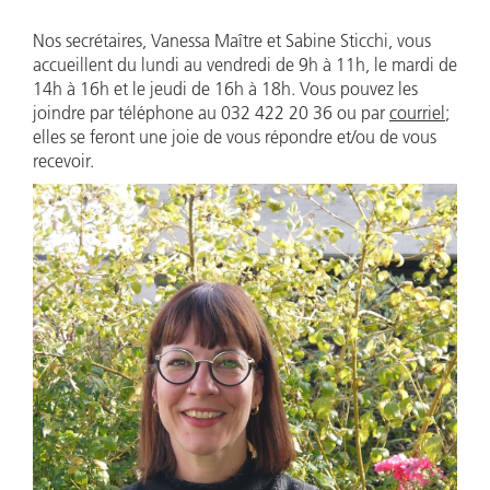
Nos secrétaires, Vanessa Maître et Sabine Sticchi, vous
accueillent du lundi au vendredi de 9h à 11h, le mardi de
14h à 16h et le jeudi de 16h à 18h. Vous pouvez les
joindre par téléphone au 032 422 20 36 ou par
courriel
;
elles se feront une joie de vous répondre et/ou de vous
recevoir.