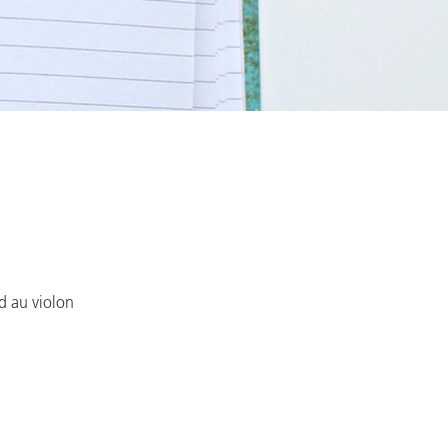
d au violon