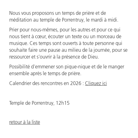
Nous vous proposons un temps de prière et de
méditation au temple de Porrentruy, le mardi à midi.
Prier pour nous-mêmes, pour les autres et pour ce qui
nous tient à cœur, écouter un texte ou un morceau de
musique. Ces temps sont ouverts à toute personne qui
souhaite faire une pause au milieu de la journée, pour se
ressourcer et s’ouvrir à la présence de Dieu.
Possibilité d’emmener son pique-nique et de le manger
ensemble après le temps de prière.
Calendrier des rencontres en 2026 :
Cliquez ici
Temple de Porrentruy, 12h15
retour à la liste