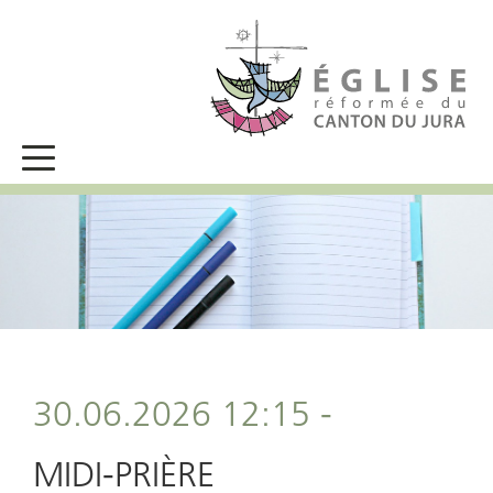
30.06.2026 12:15 -
MIDI-PRIÈRE