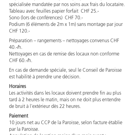
spécialisée mandatée par nos soins aux frais du locataire.
Tableau avec feuilles papier forfait CHF 25.-
Sono (lors de conférences) CHF 70.-
Podium (6 éléments de 2m x 1m) sans montage par jour
CHF 120.-
Préparation – rangements – nettoyages convenus CHF
40.-/h.
Nettoyages en cas de remise des locaux non conforme
CHF 60.-/h.
En cas de demande spéciale, seul le Conseil de Paroisse
est habilité à prendre une décision.
Horaires
Les activités dans les locaux doivent prendre fin au plus
tard à 2 heures le matin, mais on ne doit plus entendre
de bruit à l'extérieur dès 22 heures.
Paiement
10 jours net au CCP de la Paroisse, selon facture établie
par la Paroisse.