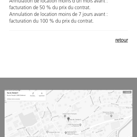
Annulation de location moins d’un mois avant :
facturation de 50 % du prix du contrat.
Annulation de location moins de 7 jours avant :
facturation du 100 % du prix du contrat.
retour