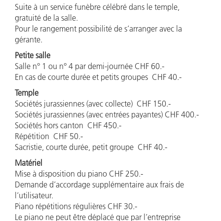
Suite à un service funèbre célébré dans le temple,
gratuité de la salle.
Pour le rangement possibilité de s’arranger avec la
gérante.
Petite salle
Salle n° 1 ou n° 4 par demi-journée CHF 60.-
En cas de courte durée et petits groupes CHF 40.-
Temple
Sociétés jurassiennes (avec collecte) CHF 150.-
Sociétés jurassiennes (avec entrées payantes) CHF 400.-
Sociétés hors canton CHF 450.-
Répétition CHF 50.-
Sacristie, courte durée, petit groupe CHF 40.-
Matériel
Mise à disposition du piano CHF 250.-
Demande d’accordage supplémentaire aux frais de
l’utilisateur.
Piano répétitions régulières CHF 30.-
Le piano ne peut être déplacé que par l’entreprise