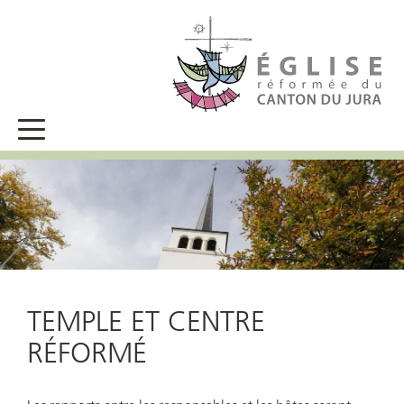
TEMPLE ET CENTRE
RÉFORMÉ