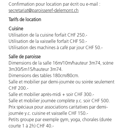
Confirmation pour location par écrit ou e-mail :
secretariat@paroisseref-delemont.ch
Tarifs de location
Cuisine
Utilisation de la cuisine forfait CHF 250.-
Utilisation de la vaisselle forfait CHF 50.-
Utilisation des machines à café par jour CHF 50.-
Salle de paroisse
Dimensions de la salle 16m/10m/hauteur 3m74, scène
3m30/5m15/hauteur 3m74.
Dimensions des tables 180cm/80cm.
Salle et mobilier par demi-journée ou soirée seulement
CHF 200.-
Salle et mobilier après-midi + soir CHF 300.-
Salle et mobilier journée complète y.c. soir CHF 500.
Prix spéciaux pour associations caritatives par demi-
journée y.c. cuisine et vaisselle CHF 150.-
Petits groupe par exemple gym, yoga, chorales (durée
courte 1 à 2h) CHF 40.-