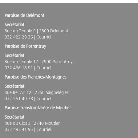
Paroisse de Delémont
Secrétariat
Rue du Temple 9 | 2800 Delémont
032 422 20 36 |
Courriel
Paroisse de Porrentruy
Secrétariat
Rue du Temple 17 | 2900 Porrentruy
032 466 18 91 |
Courriel
Paroisse des Franches-Montagnes
Secrétariat
Rue Bel-Air 12 | 2350 Saignelégier
032 951 40 78 |
Courriel
Paroisse transfrontalière de Moutier
Secrétariat
Rue du Clos 3 | 2740 Moutier
032 493 41 95 |
Courriel