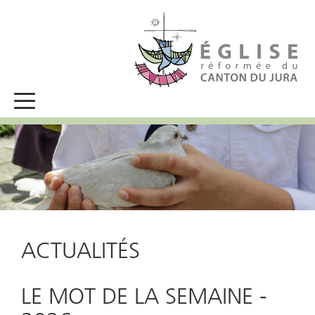
ACTUALITÉS
LE MOT DE LA SEMAINE -