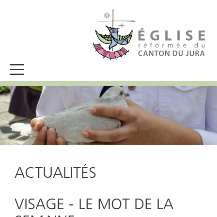
ACTUALITÉS
VISAGE - LE MOT DE LA